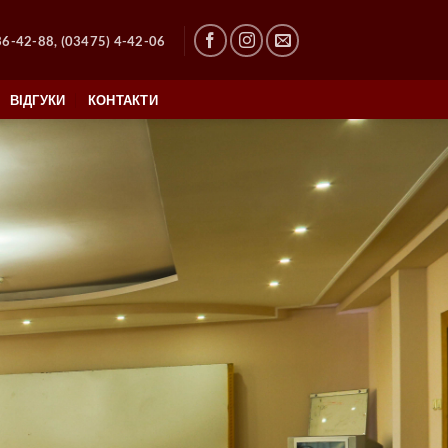
36-42-88, (03475) 4-42-06
ВІДГУКИ
КОНТАКТИ