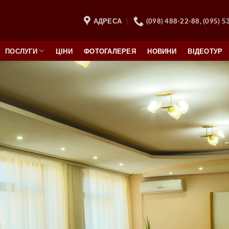
АДРЕСА
(098) 488-22-88, (095) 5
ПОСЛУГИ
ЦІНИ
ФОТОГАЛЕРЕЯ
НОВИНИ
ВІДЕОТУР