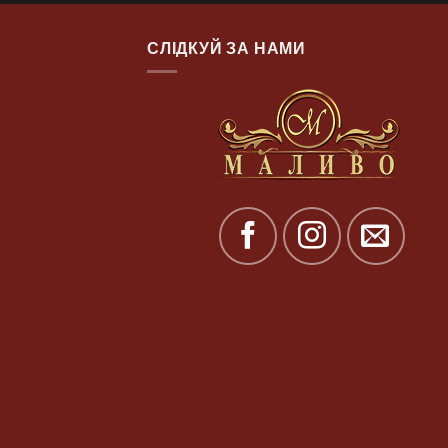
СЛІДКУЙ ЗА НАМИ