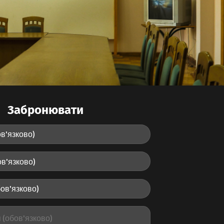
Забронювати