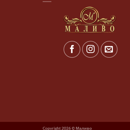
Copyright 2026 ©
Маливо