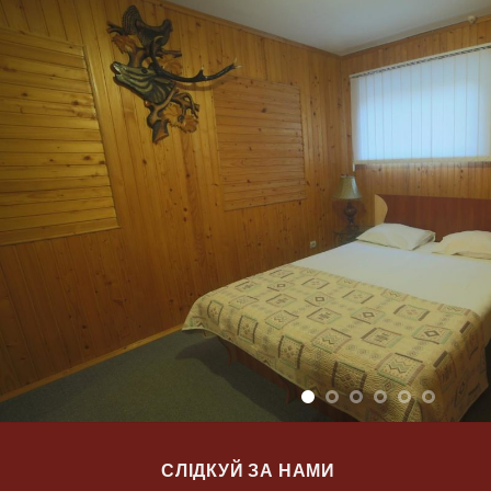
СЛІДКУЙ ЗА НАМИ